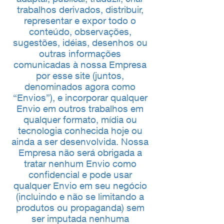
trabalhos derivados, distribuir,
representar e expor todo o
conteúdo, observações,
sugestões, idéias, desenhos ou
outras informações
comunicadas à nossa Empresa
por esse site (juntos,
denominados agora como
“Envios”), e incorporar qualquer
Envio em outros trabalhos em
qualquer formato, mídia ou
tecnologia conhecida hoje ou
ainda a ser desenvolvida. Nossa
Empresa não será obrigada a
tratar nenhum Envio como
confidencial e pode usar
qualquer Envio em seu negócio
(incluindo e não se limitando a
produtos ou propaganda) sem
ser imputada nenhuma