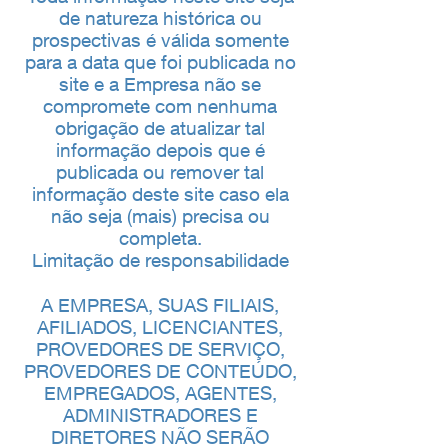
de natureza histórica ou
prospectivas é válida somente
para a data que foi publicada no
site e a Empresa não se
compromete com nenhuma
obrigação de atualizar tal
informação depois que é
publicada ou remover tal
informação deste site caso ela
não seja (mais) precisa ou
completa.
Limitação de responsabilidade
A EMPRESA, SUAS FILIAIS,
AFILIADOS, LICENCIANTES,
PROVEDORES DE SERVIÇO,
PROVEDORES DE CONTEÚDO,
EMPREGADOS, AGENTES,
ADMINISTRADORES E
DIRETORES NÃO SERÃO