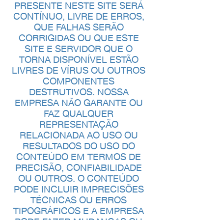
PRESENTE NESTE SITE SERÁ
CONTÍNUO, LIVRE DE ERROS,
QUE FALHAS SERÃO
CORRIGIDAS OU QUE ESTE
SITE E SERVIDOR QUE O
TORNA DISPONÍVEL ESTÃO
LIVRES DE VÍRUS OU OUTROS
COMPONENTES
DESTRUTIVOS. NOSSA
EMPRESA NÃO GARANTE OU
FAZ QUALQUER
REPRESENTAÇÃO
RELACIONADA AO USO OU
RESULTADOS DO USO DO
CONTEÚDO EM TERMOS DE
PRECISÃO, CONFIABILIDADE
OU OUTROS. O CONTEÚDO
PODE INCLUIR IMPRECISÕES
TÉCNICAS OU ERROS
TIPOGRÁFICOS E A EMPRESA