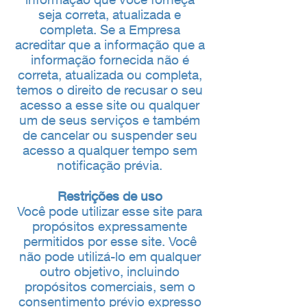
seja correta, atualizada e
completa. Se a Empresa
acreditar que a informação que a
informação fornecida não é
correta, atualizada ou completa,
temos o direito de recusar o seu
acesso a esse site ou qualquer
um de seus serviços e também
de cancelar ou suspender seu
acesso a qualquer tempo sem
notificação prévia.
Restrições de uso
Você pode utilizar esse site para
propósitos expressamente
permitidos por esse site. Você
não pode utilizá-lo em qualquer
outro objetivo, incluindo
propósitos comerciais, sem o
consentimento prévio expresso