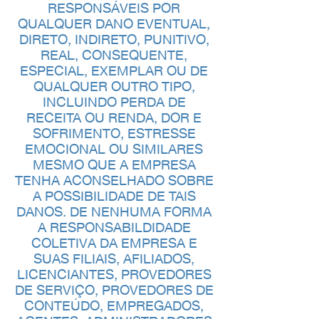
RESPONSÁVEIS POR
QUALQUER DANO EVENTUAL,
DIRETO, INDIRETO, PUNITIVO,
REAL, CONSEQUENTE,
ESPECIAL, EXEMPLAR OU DE
QUALQUER OUTRO TIPO,
INCLUINDO PERDA DE
RECEITA OU RENDA, DOR E
SOFRIMENTO, ESTRESSE
EMOCIONAL OU SIMILARES
MESMO QUE A EMPRESA
TENHA ACONSELHADO SOBRE
A POSSIBILIDADE DE TAIS
DANOS. DE NENHUMA FORMA
A RESPONSABILDIDADE
COLETIVA DA EMPRESA E
SUAS FILIAIS, AFILIADOS,
LICENCIANTES, PROVEDORES
DE SERVIÇO, PROVEDORES DE
CONTEÚDO, EMPREGADOS,