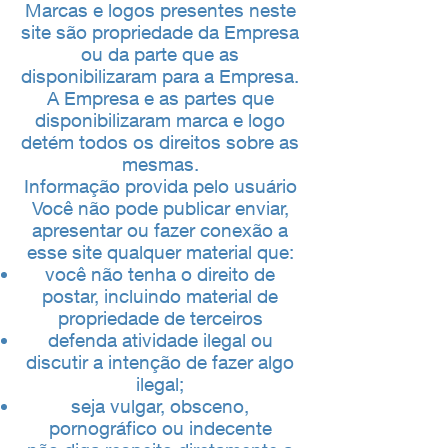
Marcas e logos presentes neste
site são propriedade da Empresa
ou da parte que as
disponibilizaram para a Empresa.
A Empresa e as partes que
disponibilizaram marca e logo
detém todos os direitos sobre as
mesmas.
Informação provida pelo usuário
Você não pode publicar enviar,
apresentar ou fazer conexão a
esse site qualquer material que:
você não tenha o direito de
postar, incluindo material de
propriedade de terceiros
defenda atividade ilegal ou
discutir a intenção de fazer algo
ilegal;
seja vulgar, obsceno,
pornográfico ou indecente