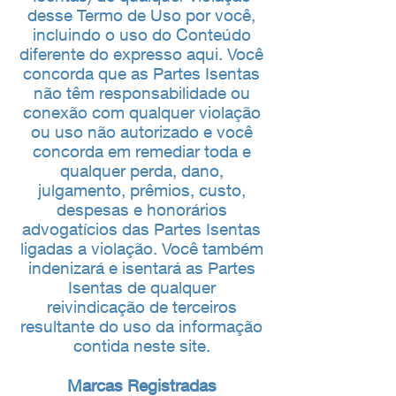
desse Termo de Uso por você,
incluindo o uso do Conteúdo
diferente do expresso aqui. Você
concorda que as Partes Isentas
não têm responsabilidade ou
conexão com qualquer violação
ou uso não autorizado e você
concorda em remediar toda e
qualquer perda, dano,
julgamento, prêmios, custo,
despesas e honorários
advogatícios das Partes Isentas
ligadas a violação. Você também
indenizará e isentará as Partes
Isentas de qualquer
reivindicação de terceiros
resultante do uso da informação
contida neste site.
Marcas Registradas