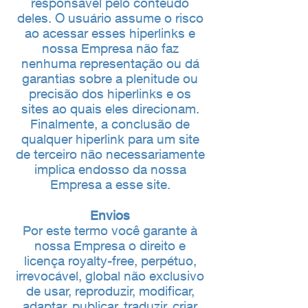
responsável pelo conteudo
deles. O usuário assume o risco
ao acessar esses hiperlinks e
nossa Empresa não faz
nenhuma representação ou dá
garantias sobre a plenitude ou
precisão dos hiperlinks e os
sites ao quais eles direcionam.
Finalmente, a conclusão de
qualquer hiperlink para um site
de terceiro não necessariamente
implica endosso da nossa
Empresa a esse site.
Envios
Por este termo você garante à
nossa Empresa o direito e
licença royalty-free, perpétuo,
irrevocável, global não exclusivo
de usar, reproduzir, modificar,
adaptar, publicar, traduzir, criar