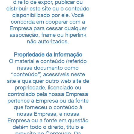
direito de expor, publicar ou
distribuir este site ou o conteúdo
disponibilizado por ele. Você
concorda em cooperar com a
Empresa para cessar qualquer
associação, frame ou hiperlink
não autorizados.
Propriedade da Informação
O material e conteúdo (referido
nesse documento como
“conteúdo”) acessíveis neste
site e qualquer outro web site de
propriedade, licenciado ou
controlado pela nossa Empresa
pertence à Empresa ou da fonte
que forneceu o conteúdo à
nossa Empresa, e nossa
Empresa ou a fonte em questão
detém todo o direito, título e
proveito no Conteúdo. Da