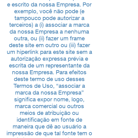
e escrito da nossa Empresa. Por
exemplo, você não pode (e
tampouco pode autorizar a
terceiros) a (i) associar a marca
da nossa Empresa a nenhuma
outra, ou (ii) fazer um frame
deste site em outro ou (iii) fazer
um hiperlink para este site sem a
autorização expressa prévia e
escrita de um representante da
nossa Empresa. Para efeitos
deste termo de uso desses
Termos de Uso, “associar a
marca da nossa Empresa”
significa expor nome, logo,
marca comercial ou outros
meios de atribuição ou
identificação em fonte de
maneira que dê ao usuário a
impressão de que tal fonte tem o