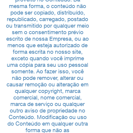
mesma forma, o conteúdo não
pode ser copiado, distribuído,
republicado, carregado, postado
ou transmitido por qualquer meio
sem o consentimento prévio
escrito de nossa Empresa, ou ao
menos que esteja autorizado de
forma escrita no nosso site,
exceto quando você imprime
uma cópia para seu uso pessoal
somente. Ao fazer isso, você
não pode remover, alterar ou
causar remoção ou alteração em
qualquer copyright, marca
comercial, nome comercial,
marca de serviço ou qualquer
outro aviso de propriedade no
Conteúdo. Modificação ou uso
do Conteúdo em qualquer outra
forma que não as