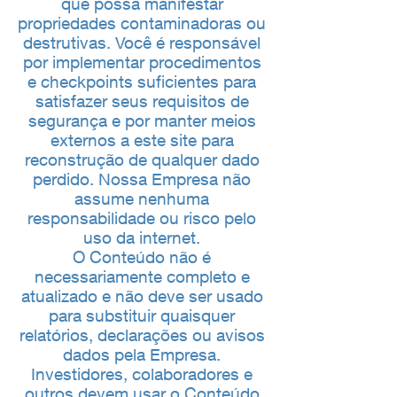
que possa manifestar
propriedades contaminadoras ou
destrutivas. Você é responsável
por implementar procedimentos
e checkpoints suficientes para
satisfazer seus requisitos de
segurança e por manter meios
externos a este site para
reconstrução de qualquer dado
perdido. Nossa Empresa não
assume nenhuma
responsabilidade ou risco pelo
uso da internet.
O Conteúdo não é
necessariamente completo e
atualizado e não deve ser usado
para substituir quaisquer
relatórios, declarações ou avisos
dados pela Empresa.
Investidores, colaboradores e
outros devem usar o Conteúdo