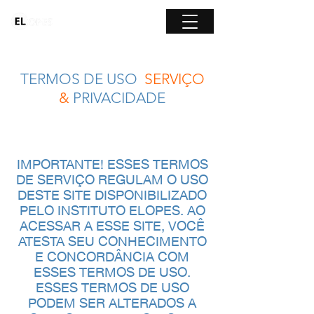
TERMOS DE USO
,
SERVIÇO
&
PRIVACIDADE
IMPORTANTE! ESSES TERMOS
DE SERVIÇO REGULAM O USO
DESTE SITE DISPONIBILIZADO
PELO INSTITUTO ELOPES. AO
ACESSAR A ESSE SITE, VOCÊ
ATESTA SEU CONHECIMENTO
E CONCORDÂNCIA COM
ESSES TERMOS DE USO.
ESSES TERMOS DE USO
PODEM SER ALTERADOS A