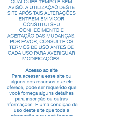
QUALQUER TEMPO E SEM
AVISO. A UTILIZAÇÃO DESTE
SITE APÓS TAIS ALTERAÇÕES
ENTREM EM VIGOR
CONSTITUI SEU
CONHECIMENTO E
ACEITAÇÃO DAS MUDANÇAS.
POR FAVOR, CONSULTE OS
TERMOS DE USO ANTES DE
CADA USO PARA AVERIGUAR
MODIFICAÇÕES.
Acesso ao site
Para acessar a esse site ou
alguns dos recursos que ele
oferece, pode ser requerido que
você forneça alguns detalhes
para inscrição ou outras
informações. É uma condição de
uso deste site que toda a
informação que você forneça