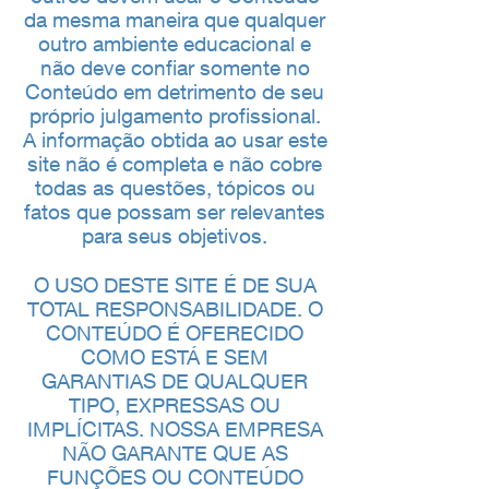
da mesma maneira que qualquer
outro ambiente educacional e
não deve confiar somente no
Conteúdo em detrimento de seu
próprio julgamento profissional.
A informação obtida ao usar este
site não é completa e não cobre
todas as questões, tópicos ou
fatos que possam ser relevantes
para seus objetivos.
O USO DESTE SITE É DE SUA
TOTAL RESPONSABILIDADE. O
CONTEÚDO É OFERECIDO
COMO ESTÁ E SEM
GARANTIAS DE QUALQUER
TIPO, EXPRESSAS OU
IMPLÍCITAS. NOSSA EMPRESA
NÃO GARANTE QUE AS
FUNÇÕES OU CONTEÚDO