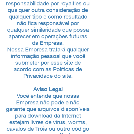
responsabilidade por royalties ou
qualquer outra consideração de
qualquer tipo e como resultado
não fica responsável por
qualquer similaridade que possa
aparecer em operações futuras
da Empresa.
Nossa Empresa tratará qualquer
informação pessoal que você
submeter por esse site de
acordo com as Políticas de
Privacidade do site.
Aviso Legal
Você entende que nossa
Empresa não pode e não
garante que arquivos disponíveis
para download da Internet
estejam livres de vírus, worms,
cavalos de Tróia ou outro código