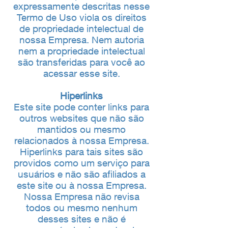
expressamente descritas nesse
Termo de Uso viola os direitos
de propriedade intelectual de
nossa Empresa. Nem autoria
nem a propriedade intelectual
são transferidas para você ao
acessar esse site.
Hiperlinks
Este site pode conter links para
outros websites que não são
mantidos ou mesmo
relacionados à nossa Empresa.
Hiperlinks para tais sites são
providos como um serviço para
usuários e não são afiliados a
este site ou à nossa Empresa.
Nossa Empresa não revisa
todos ou mesmo nenhum
desses sites e não é