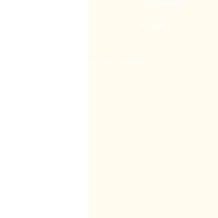
Everton Lopes
Posts recentes