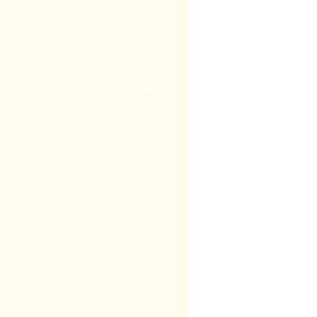
Ver tudo