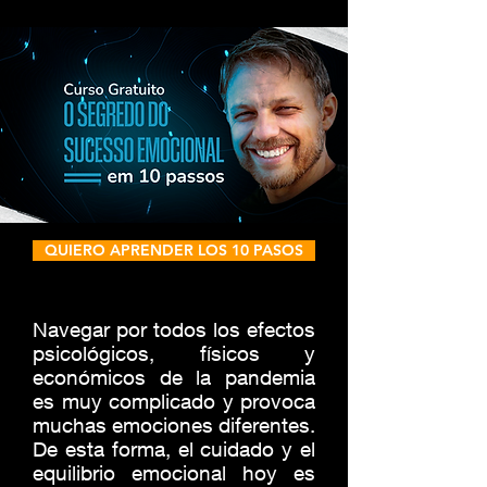
QUIERO APRENDER LOS 10 PASOS
Navegar por todos los efectos
psicológicos, físicos y
económicos de la pandemia
es muy complicado y provoca
muchas emociones diferentes.
De esta forma, el cuidado y el
equilibrio emocional hoy es