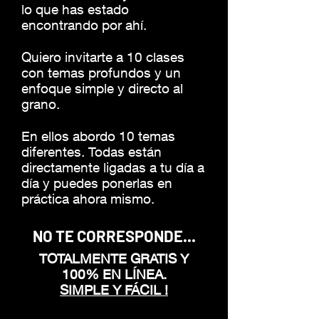
lo que has estado
encontrando por ahí.
Quiero invitarte a 10 clases
con temas profundos y un
enfoque simple y directo al
grano.
En ellos abordo 10 temas
diferentes. Todas están
directamente ligadas a tu día a
día y puedes ponerlas en
práctica ahora mismo.
NO TE CORRESPONDE...
TOTALMENTE GRATIS Y
100% EN LÍNEA.
SIMPLE Y FÁCIL !