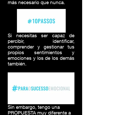
más necesario que nunca.
Si necesitas ser capaz de
percibir, identificar,
comprender y gestionar tus
propios sentimientos y
emociones y los de los demás
también.
Sin embargo, tengo una
PROPUESTA muy diferente a